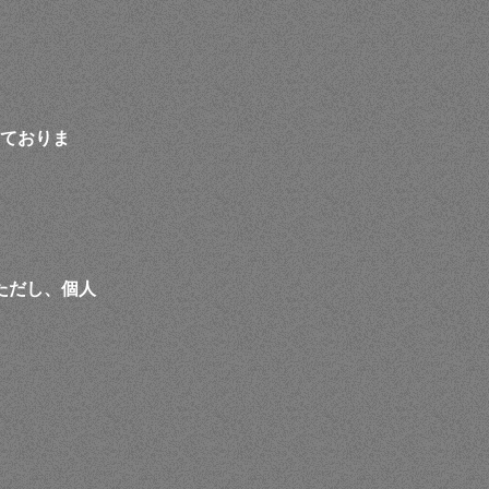
いておりま
ただし、個人