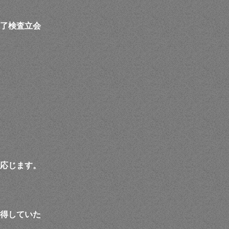
了検査立会
応じます。
得していた